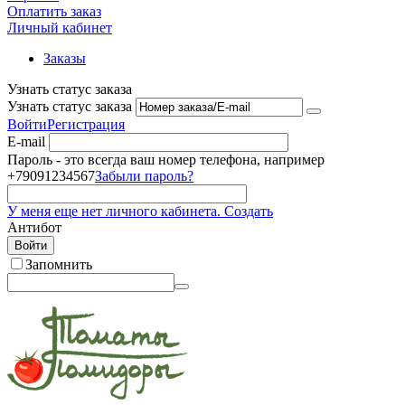
Оплатить заказ
Личный кабинет
Заказы
Узнать статус заказа
Узнать статус заказа
Войти
Регистрация
E-mail
Пароль - это всегда ваш номер телефона, например
+79091234567
Забыли пароль?
У меня еще нет личного кабинета. Создать
Антибот
Войти
Запомнить