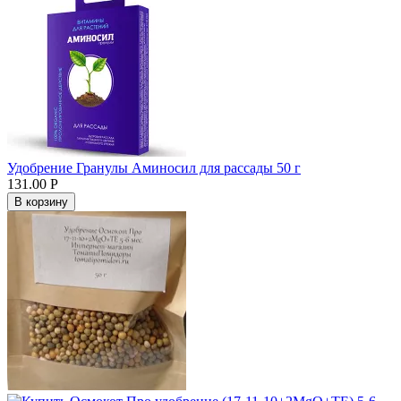
Удобрение Гранулы Аминосил для рассады 50 г
131.00
Р
В корзину